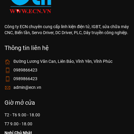
Công ty ECN chuyên cung cấp linh kiện điện tử, IGBT, sửa chữa máy
CNC, Biến tần, Servo Driver, DC Driver, PLC, Dây truyền công nghiệp.
Thông tin liên hệ
Đường Lương Văn Can, Liên Bảo, Vĩnh Yên, Vĩnh Phúc
0989866423
0989866423
admin@ecn.vn
Giờ mở cửa
T2 - T6 9.00 - 18.00
T7 9.00 - 18.00
Nghỉ Chủ Nhật