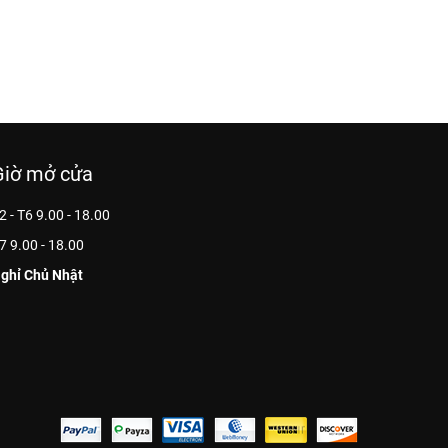
Giờ mở cửa
2 - T6 9.00 - 18.00
7 9.00 - 18.00
ghỉ Chủ Nhật