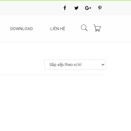
DOWNLOAD
LIÊN HỆ