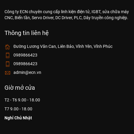
Công ty ECN chuyên cung cấp linh kiện điện tử, IGBT, sửa chữa máy
CNC, Biến tần, Servo Driver, DC Driver, PLC, Dây truyền công nghiệp.
Thông tin liên hệ
Đường Lương Văn Can, Liên Bảo, Vĩnh Yên, Vĩnh Phúc
0989866423
0989866423
admin@ecn.vn
Giờ mở cửa
T2 - T6 9.00 - 18.00
T7 9.00 - 18.00
Nghỉ Chủ Nhật